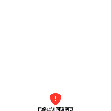
已终止访问该网页